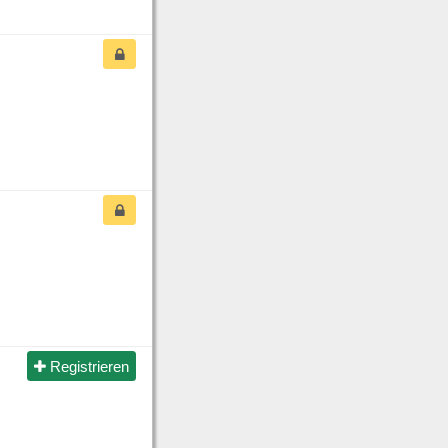
Registrieren