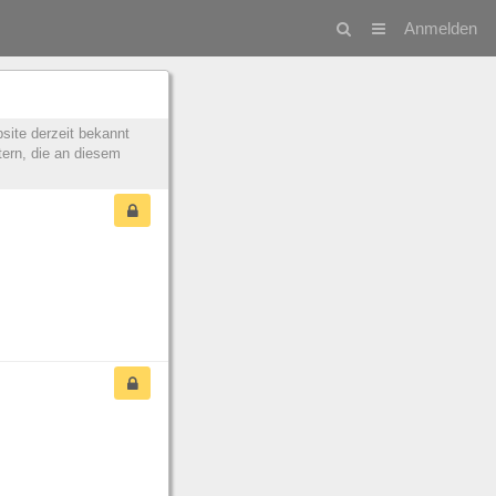
Anmelden
site derzeit bekannt
tern, die an diesem