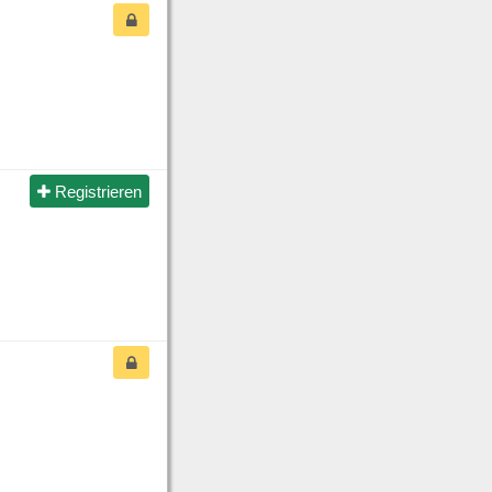
Registrieren