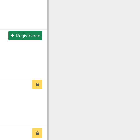
Registrieren