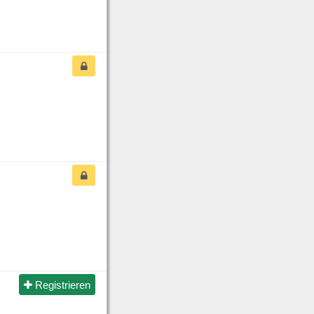
Registrieren