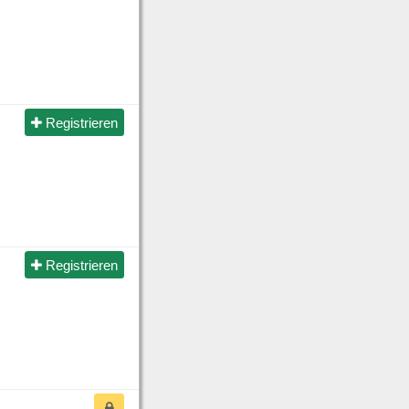
Registrieren
Registrieren