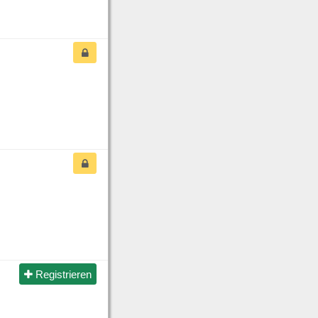
Registrieren