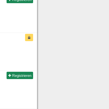
Registrieren