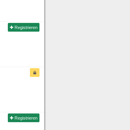
Registrieren
Registrieren