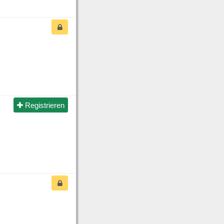
Registrieren