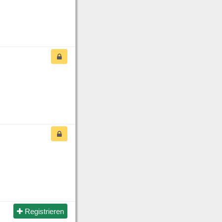
Registrieren