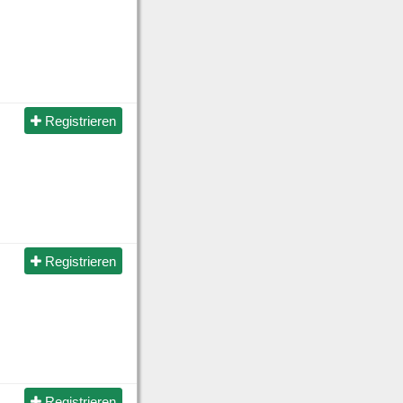
Registrieren
Registrieren
Registrieren