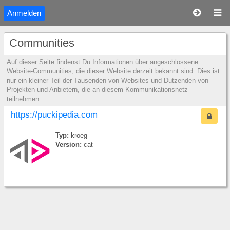
Anmelden
Communities
Auf dieser Seite findenst Du Informationen über angeschlossene
Website-Communities, die dieser Website derzeit bekannt sind. Dies ist
nur ein kleiner Teil der Tausenden von Websites und Dutzenden von
Projekten und Anbietern, die an diesem Kommunikationsnetz
teilnehmen.
https://puckipedia.com
Typ:
kroeg
Version:
cat