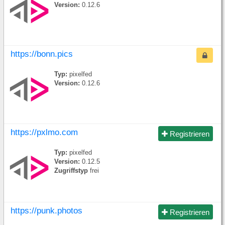
Version:
0.12.6
https://bonn.pics
Typ:
pixelfed
Version:
0.12.6
https://pxlmo.com
Registrieren
Typ:
pixelfed
Version:
0.12.5
Zugriffstyp
frei
https://punk.photos
Registrieren