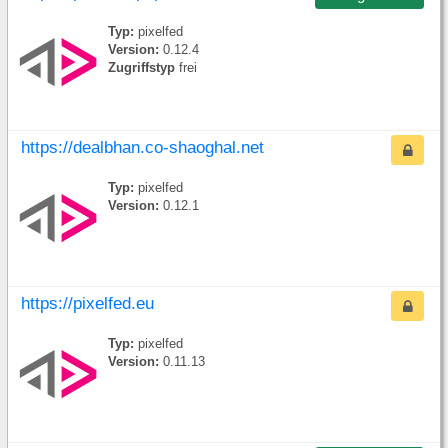
Typ:
pixelfed
Version:
0.12.4
Zugriffstyp
frei
https://dealbhan.co-shaoghal.net
Typ:
pixelfed
Version:
0.12.1
https://pixelfed.eu
Typ:
pixelfed
Version:
0.11.13