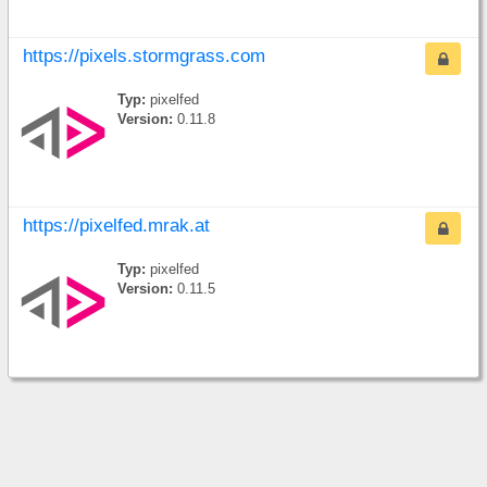
https://pixels.stormgrass.com
Typ:
pixelfed
Version:
0.11.8
https://pixelfed.mrak.at
Typ:
pixelfed
Version:
0.11.5