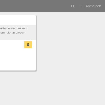
Anmelden
site derzeit bekannt
tern, die an diesem