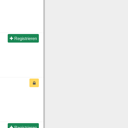
Registrieren
Registrieren