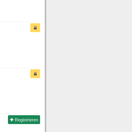
Registrieren