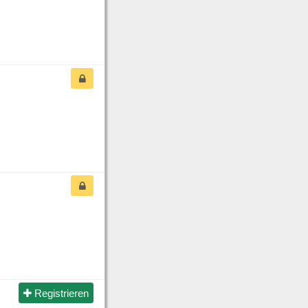
Registrieren