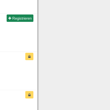
Registrieren