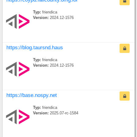
Typ:
friendica
Version:
2024.12-1576
https://blog.taursnd.haus
Typ:
friendica
Version:
2024.12-1576
https://base.nospy.net
Typ:
friendica
Version:
2025.07-rc-1584