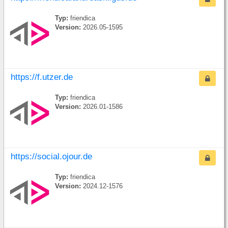
Typ:
friendica
Version:
2026.05-1595
https://f.utzer.de
Typ:
friendica
Version:
2026.01-1586
https://social.ojour.de
Typ:
friendica
Version:
2024.12-1576