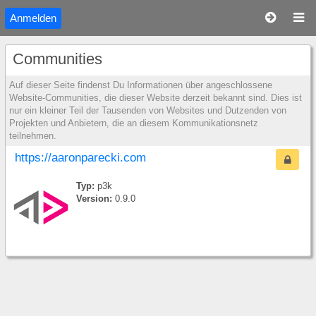
Anmelden
Communities
Auf dieser Seite findenst Du Informationen über angeschlossene
Website-Communities, die dieser Website derzeit bekannt sind. Dies ist
nur ein kleiner Teil der Tausenden von Websites und Dutzenden von
Projekten und Anbietern, die an diesem Kommunikationsnetz
teilnehmen.
https://aaronparecki.com
Typ:
p3k
Version:
0.9.0