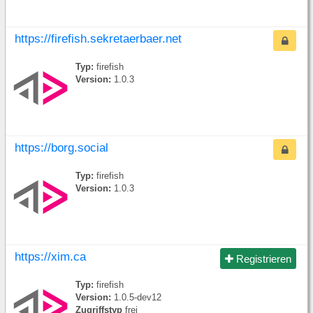
https://firefish.sekretaerbaer.net
Typ:
firefish
Version:
1.0.3
https://borg.social
Typ:
firefish
Version:
1.0.3
https://xim.ca
Registrieren
Typ:
firefish
Version:
1.0.5-dev12
Zugriffstyp
frei