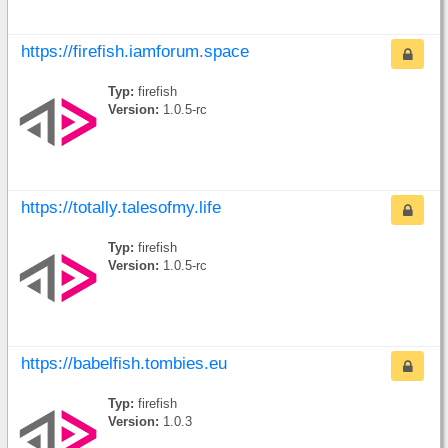
https://firefish.iamforum.space
Typ:
firefish
Version:
1.0.5-rc
https://totally.talesofmy.life
Typ:
firefish
Version:
1.0.5-rc
https://babelfish.tombies.eu
Typ:
firefish
Version:
1.0.3