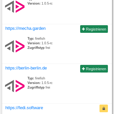
Version:
1.0.5-rc
https://mecha.garden
Registrieren
Typ:
firefish
Version:
1.0.5-rc
Zugriffstyp
frei
https://berlin-berlin.de
Registrieren
Typ:
firefish
Version:
1.0.5-rc
Zugriffstyp
frei
https://fedi.software