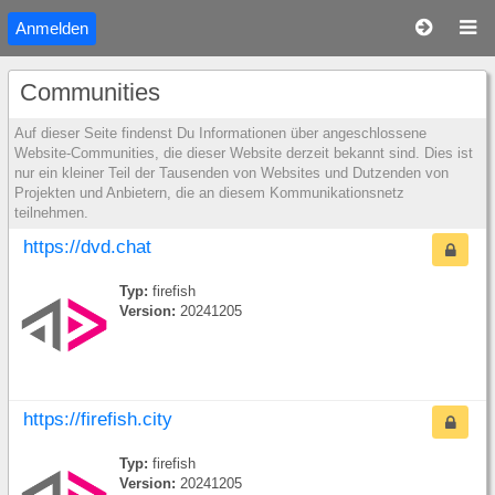
Anmelden
Communities
Auf dieser Seite findenst Du Informationen über angeschlossene
Website-Communities, die dieser Website derzeit bekannt sind. Dies ist
nur ein kleiner Teil der Tausenden von Websites und Dutzenden von
Projekten und Anbietern, die an diesem Kommunikationsnetz
teilnehmen.
https://dvd.chat
Typ:
firefish
Version:
20241205
https://firefish.city
Typ:
firefish
Version:
20241205