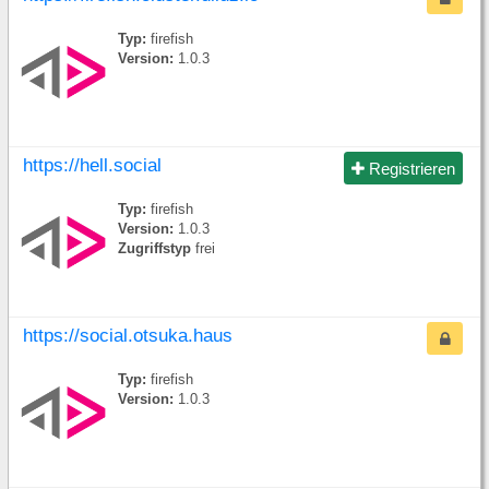
Typ:
firefish
Version:
1.0.3
https://hell.social
Registrieren
Typ:
firefish
Version:
1.0.3
Zugriffstyp
frei
https://social.otsuka.haus
Typ:
firefish
Version:
1.0.3