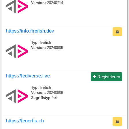
Version:
20240714
https://info.firefish.dev
Typ:
firefish
Version:
20240809
https://fediverse.live
Registrieren
Typ:
firefish
Version:
20240809
Zugriffstyp
frei
https://feuerfis.ch