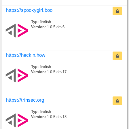
https://spookygirl.boo
Typ:
firefish
Version:
1.0.5-dev6
https://heckin.how
Typ:
firefish
Version:
1.0.5-dev17
https://trinsec.org
Typ:
firefish
Version:
1.0.5-dev18