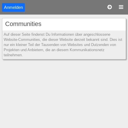
Anmelden
Communities
Auf dieser Seite findenst Du Informationen über angeschlossene
Website-Communities, die dieser Website derzeit bekannt sind. Dies ist
nur ein kleiner Teil der Tausenden von Websites und Dutzenden von
Projekten und Anbietern, die an diesem Kommunikationsnetz
teilnehmen.