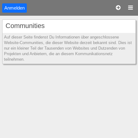
Anmelden
Communities
Auf dieser Seite findenst Du Informationen über angeschlossene
Website-Communities, die dieser Website derzeit bekannt sind. Dies ist
nur ein kleiner Teil der Tausenden von Websites und Dutzenden von
Projekten und Anbietern, die an diesem Kommunikationsnetz
teilnehmen.