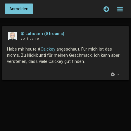
Anmelden
Lahusen (Streams)
vor 3 Jahren
Habe mir heute #
Calckey
angeschaut. Für mich ist das
nichts. Zu klickibunti für meinen Geschmack. Ich kann aber
verstehen, dass viele Calckey gut finden.